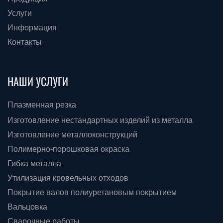
Услуги
Информация
Контакты
НАШИ УСЛУГИ
Плазменная резка
Изготовление нестандартных изделий из металла
Изготовление металлоконструкций
Полимерно-порошковая окраска
Гибка металла
Утилизация кровельных отходов
Покрытие валов полиуретановым покрытием
Вальцовка
Сварочные работы