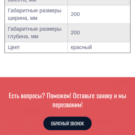
Габаритные размеры
200
ширина, мм
Габаритные размеры
200
глубина, мм
Цвет
красный
Есть вопросы? Поможем! Оставьте заявку и мы
перезвоним!
ОБРАТНЫЙ ЗВОНОК