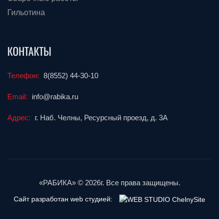
Гильотина
КОНТАКТЫ
Телефон:
8(8552) 44-30-10
Email:
info@rabika.ru
Адрес:
г. Наб. Челны, Ресурсный проезд, д. 3А
«РАБИКА» © 2026г. Все права защищены.
Сайт разработан web студией: