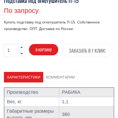
Подставка под огнетушитель П-15
По запросу
Купить подставку под огнетушитель П-15. Собственное
производство. ОПТ. Доставка по России.
В КОРЗИНУ
ЗАКАЗАТЬ В 1 КЛИК!
ХАРАКТЕРИСТИКИ
КОММЕНТАРИИ
Производство
РАБИКА
Вес, кг
1,1
Габаритные размеры
380
высота, мм