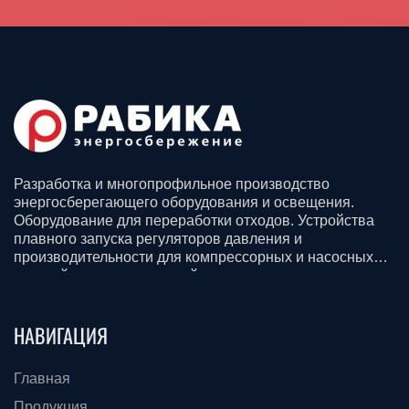
Разработка и многопрофильное производство
энергосберегающего оборудования и освещения.
Оборудование для переработки отходов. Устройства
плавного запуска регуляторов давления и
производительности для компрессорных и насосных
станций для всех отраслей промышленности.
Смазочные материалы. Строительство, доставка и
монтаж.
НАВИГАЦИЯ
Главная
Продукция