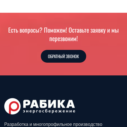
Есть вопросы? Поможем! Оставьте заявку и мы
перезвоним!
ОБРАТНЫЙ ЗВОНОК
Разработка и многопрофильное производство