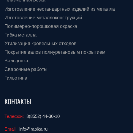
Изготовление нестандартных изделий из металла
Изготовление металлоконструкций
Полимерно-порошковая окраска
Гибка металла
Утилизация кровельных отходов
Покрытие валов полиуретановым покрытием
Вальцовка
Сварочные работы
Гильотина
КОНТАКТЫ
Телефон:
8(8552) 44-30-10
Email:
info@rabika.ru