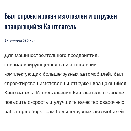
Был спроектирован изготовлен и отгружен
вращающийся Кантователь.
15 января 2025 г.
Для машиностроительного предприятия,
специализирующегося на изготовлении
комплектующих большегрузных автомобилей, был
спроектирован изготовлен и отгружен вращающийся
Кантователь. Использование Кантователя позволяет
повысить скорость и улучшить качество сварочных
работ при сборке рам большегрузных автомобилей.