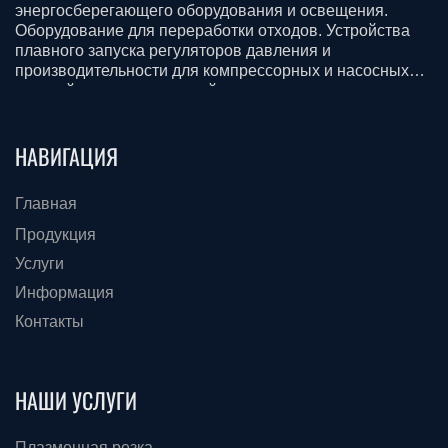
энергосберегающего оборудования и освещения.
Оборудование для переработки отходов. Устройства
плавного запуска регуляторов давления и
производительности для компрессорных и насосных
станций для всех отраслей промышленности.
Смазочные материалы. Строительство, доставка и
монтаж.
НАВИГАЦИЯ
Главная
Продукция
Услуги
Информация
Контакты
НАШИ УСЛУГИ
Плазменная резка