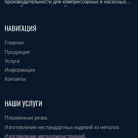
производительности для компрессорных и насосных
станций для всех отраслей промышленности.
Смазочные материалы. Строительство, доставка и
монтаж.
НАВИГАЦИЯ
Главная
Продукция
Услуги
Информация
Контакты
НАШИ УСЛУГИ
Плазменная резка
Изготовление нестандартных изделий из металла
Изготовление металлоконструкций