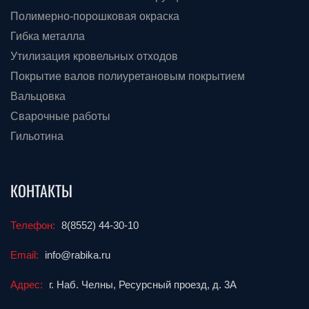
Полимерно-порошковая окраска
Гибка металла
Утилизация кровельных отходов
Покрытие валов полиуретановым покрытием
Вальцовка
Сварочные работы
Гильотина
КОНТАКТЫ
Телефон:
8(8552) 44-30-10
Email:
info@rabika.ru
Адрес:
г. Наб. Челны, Ресурсный проезд, д. 3А