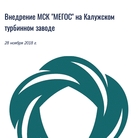
Внедрение МСК "МЕГОС" на Калужском
турбинном заводе
28 ноября 2018 г.