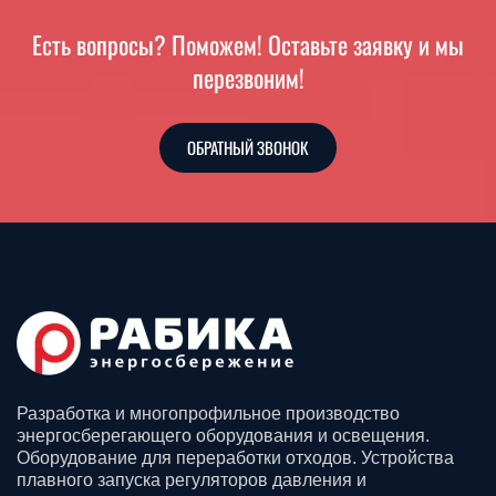
Есть вопросы? Поможем! Оставьте заявку и мы
перезвоним!
ОБРАТНЫЙ ЗВОНОК
Разработка и многопрофильное производство
энергосберегающего оборудования и освещения.
Оборудование для переработки отходов. Устройства
плавного запуска регуляторов давления и