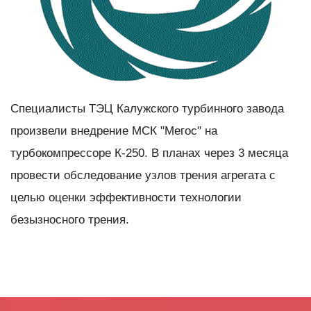
Специалисты ТЭЦ Калужского турбинного завода
произвели внедрение МСК "Мегос" на
турбокомпрессоре К-250. В планах через 3 месяца
провести обследование узлов трения агрегата с
целью оценки эффективности технологии
безызносного трения.