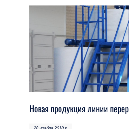
Новая продукция линии перер
28 ноября 2018 г.