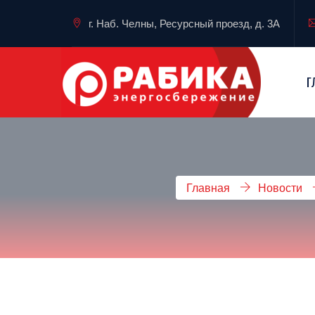
г. Наб. Челны, Ресурсный проезд, д. 3А
Г
Главная
Новости