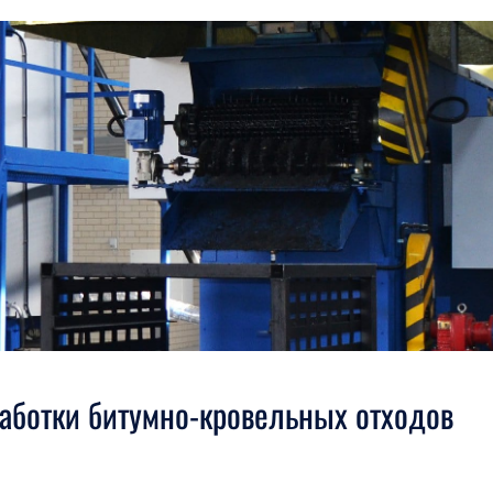
аботки битумно-кровельных отходов