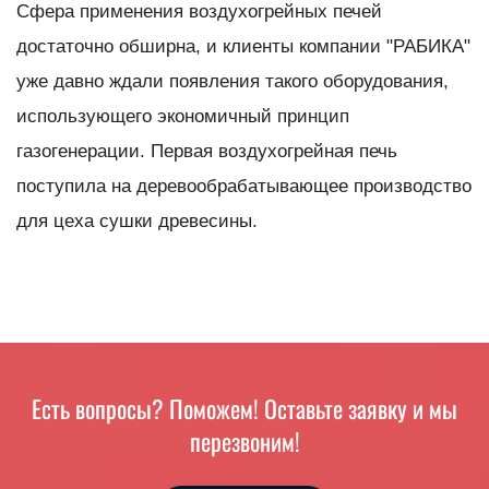
Сфера применения воздухогрейных печей
достаточно обширна, и клиенты компании "РАБИКА"
уже давно ждали появления такого оборудования,
использующего экономичный принцип
газогенерации. Первая воздухогрейная печь
поступила на деревообрабатывающее производство
для цеха сушки древесины.
Есть вопросы? Поможем! Оставьте заявку и мы
перезвоним!