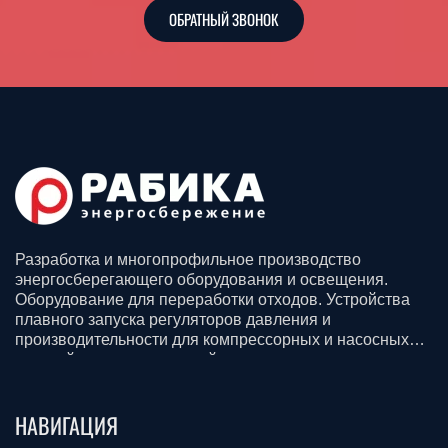
ОБРАТНЫЙ ЗВОНОК
Разработка и многопрофильное производство
энергосберегающего оборудования и освещения.
Оборудование для переработки отходов. Устройства
плавного запуска регуляторов давления и
производительности для компрессорных и насосных
станций для всех отраслей промышленности.
Смазочные материалы. Строительство, доставка и
монтаж.
НАВИГАЦИЯ