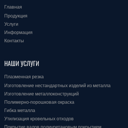
Главная
Продукция
Услуги
Информация
Контакты
НАШИ УСЛУГИ
Плазменная резка
Изготовление нестандартных изделий из металла
Изготовление металлоконструкций
Полимерно-порошковая окраска
Гибка металла
Утилизация кровельных отходов
Покрытие валов полиуретановым покрытием