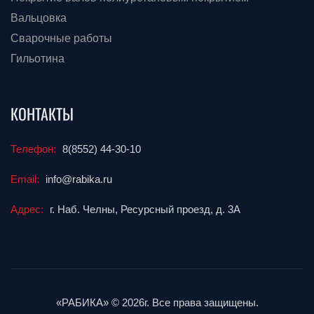
Вальцовка
Сварочные работы
Гильотина
КОНТАКТЫ
Телефон:
8(8552) 44-30-10
Email:
info@rabika.ru
Адрес:
г. Наб. Челны, Ресурсный проезд, д. 3А
«РАБИКА» © 2026г. Все права защищены.