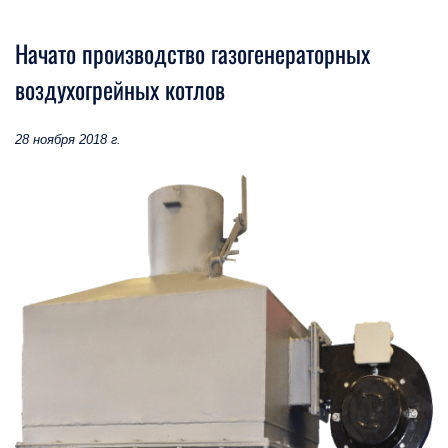
Начато производство газогенераторных
воздухогрейных котлов
28 ноября 2018 г.