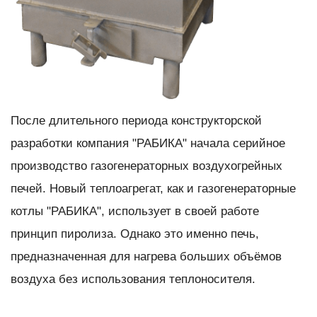
После длительного периода конструкторской
разработки компания "РАБИКА" начала серийное
производство газогенераторных воздухогрейных
печей. Новый теплоагрегат, как и газогенераторные
котлы "РАБИКА", использует в своей работе
принцип пиролиза. Однако это именно печь,
предназначенная для нагрева больших объёмов
воздуха без использования теплоносителя.