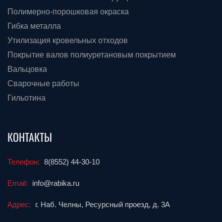
Полимерно-порошковая окраска
Гибка металла
Утилизация кровельных отходов
Покрытие валов полиуретановым покрытием
Вальцовка
Сварочные работы
Гильотина
КОНТАКТЫ
Телефон:
8(8552) 44-30-10
Email:
info@rabika.ru
Адрес:
г. Наб. Челны, Ресурсный проезд, д. 3А