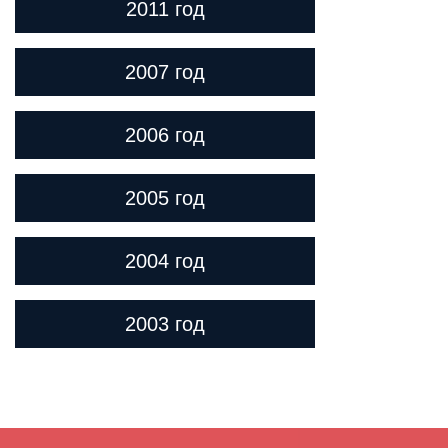
2011 год
2007 год
2006 год
2005 год
2004 год
2003 год