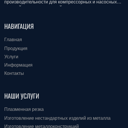
производительности для компрессорных и насосных
станций для всех отраслей промышленности.
Смазочные материалы. Строительство, доставка и
монтаж.
НАВИГАЦИЯ
Главная
Продукция
Услуги
Информация
Контакты
НАШИ УСЛУГИ
Плазменная резка
Изготовление нестандартных изделий из металла
Изготовление металлоконструкций