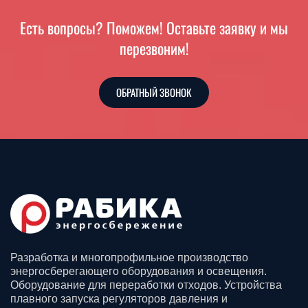
Есть вопросы? Поможем! Оставьте заявку и мы
перезвоним!
ОБРАТНЫЙ ЗВОНОК
Разработка и многопрофильное производство
энергосберегающего оборудования и освещения.
Оборудование для переработки отходов. Устройства
плавного запуска регуляторов давления и