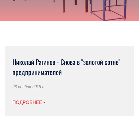
Николай Рагинов - Снова в "золотой сотне"
предпринимателей
28 ноября 2018 г.
ПОДРОБНЕЕ -