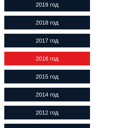
2019 год
2018 год
2017 год
2016 год
2015 год
2014 год
2012 год