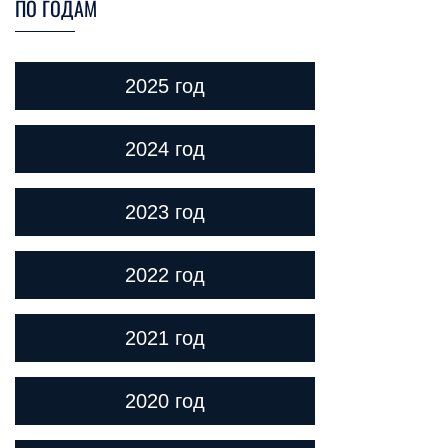
ПО ГОДАМ
2025 год
2024 год
2023 год
2022 год
2021 год
2020 год