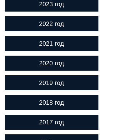
2023 год
2022 год
2021 год
2020 год
2019 год
2018 год
2017 год