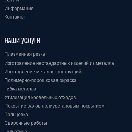
Информация
Контакты
НАШИ УСЛУГИ
Плазменная резка
Изготовление нестандартных изделий из металла
Изготовление металлоконструкций
Полимерно-порошковая окраска
Гибка металла
Утилизация кровельных отходов
Покрытие валов полиуретановым покрытием
Вальцовка
Сварочные работы
Гильотина