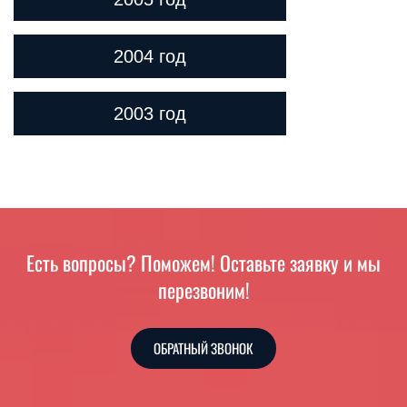
2004 год
2003 год
Есть вопросы? Поможем! Оставьте заявку и мы
перезвоним!
ОБРАТНЫЙ ЗВОНОК