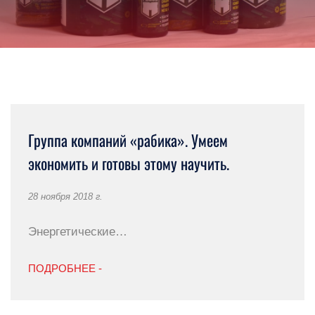
Группа компаний «рабика». Умеем
экономить и готовы этому научить.
28 ноября 2018 г.
Энергетические…
ПОДРОБНЕЕ -