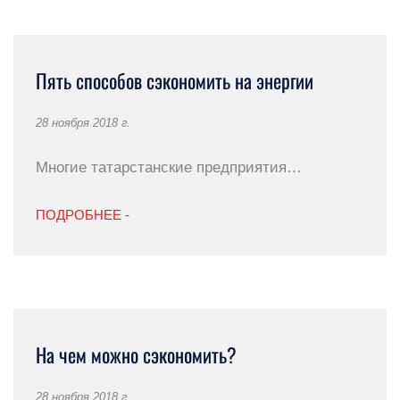
Пять способов сэкономить на энергии
28 ноября 2018 г.
Многие татарстанские предприятия…
ПОДРОБНЕЕ -
На чем можно сэкономить?
28 ноября 2018 г.