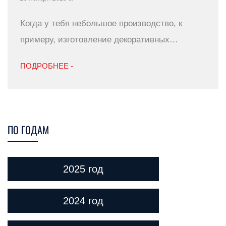
Когда у тебя небольшое производство, к
примеру, изготовление декоративных…
ПОДРОБНЕЕ -
ПО ГОДАМ
2025 год
2024 год