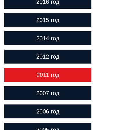
2016 год
2015 год
2014 год
2012 год
2011 год
2007 год
2006 год
2005 год