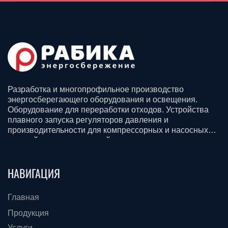
Разработка и многопрофильное производство
энергосберегающего оборудования и освещения.
Оборудование для переработки отходов. Устройства
плавного запуска регуляторов давления и
производительности для компрессорных и насосных
станций для всех отраслей промышленности.
Смазочные материалы. Строительство, доставка и
монтаж.
НАВИГАЦИЯ
Главная
Продукция
Услуги